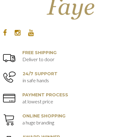
FACEBOOK
INSTAGRAM
YOUTUBE
FREE SHIPPING
Deliver to door
24/7 SUPPORT
in safe hands
PAYMENT PROCESS
at lowest price
ONLINE SHOPPING
a huge branding